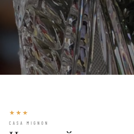
CASA MIGNON