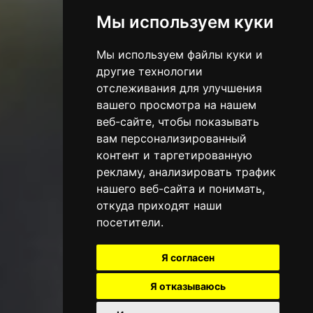
Мы используем куки
Мы используем файлы куки и
другие технологии
отслеживания для улучшения
вашего просмотра на нашем
веб-сайте, чтобы показывать
вам персонализированный
контент и таргетированную
рекламу, анализировать трафик
нашего веб-сайта и понимать,
откуда приходят наши
посетители.
Я согласен
Я отказываюсь