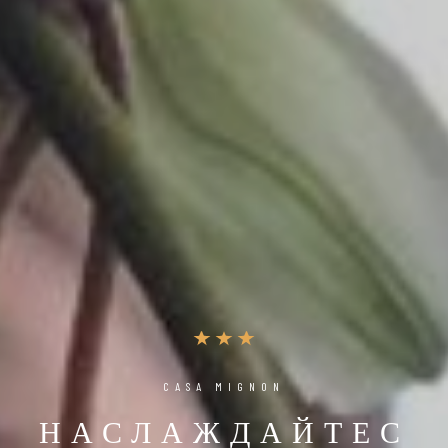
CASA MIGNON
НАСЛАЖДАЙТЕС