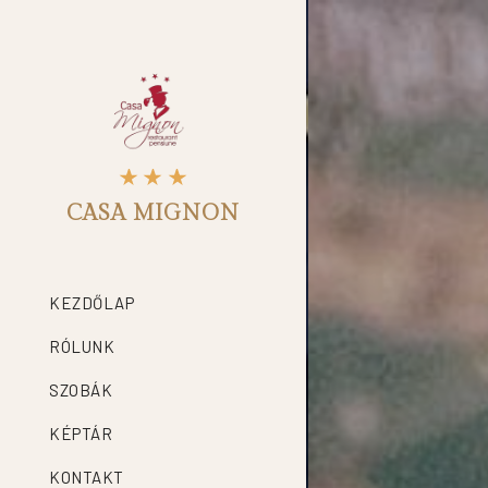
CASA MIGNON
KEZDŐLAP
RÓLUNK
SZOBÁK
KÉPTÁR
KONTAKT