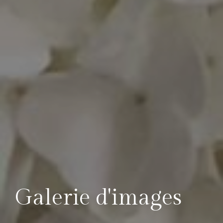
Galerie d'images