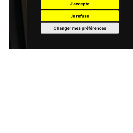
J'accepte
Je refuse
Changer mes préférences