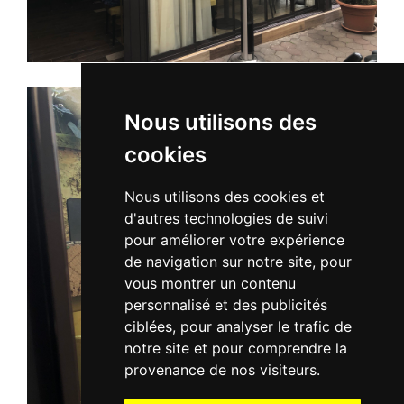
Nous utilisons des
cookies
Nous utilisons des cookies et
d'autres technologies de suivi
pour améliorer votre expérience
de navigation sur notre site, pour
vous montrer un contenu
personnalisé et des publicités
ciblées, pour analyser le trafic de
notre site et pour comprendre la
provenance de nos visiteurs.