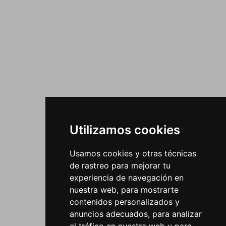
Utilizamos cookies
Usamos cookies y otras técnicas
de rastreo para mejorar tu
experiencia de navegación en
nuestra web, para mostrarte
contenidos personalizados y
anuncios adecuados, para analizar