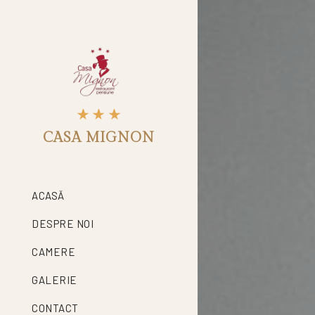
CASA MIGNON
ACASĂ
DESPRE NOI
CAMERE
GALERIE
CONTACT